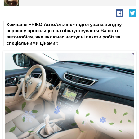
Компанія «НІКО АвтоАльянс» підготувала вигідну
сервісну пропозицію на обслуговування Вашого
автомобіля, яка включає наступні пакети робіт за
спеціальними цінами*: