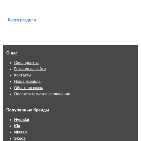
Карта раздела
О нас
Спецпроекты
Реклама на сайте
Контакты
Наша команда
Обратная связь
Пользовательское соглашение
Популярные бренды
Hyundai
Kia
Nissan
Skoda