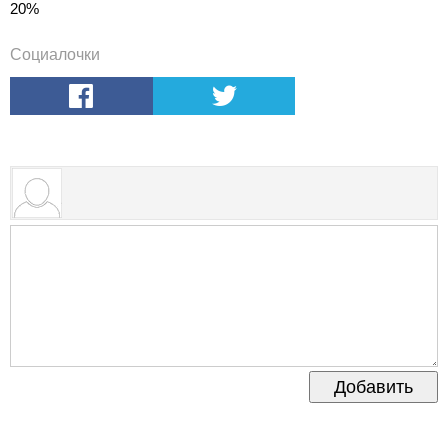
20%
Социалочки
Добавить