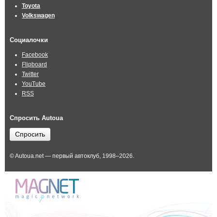
Toyota
Volkswagen
Социалочки
Facebook
Flipboard
Twitter
YouTube
RSS
Спросить Autoua
Спросить
© Autoua.net — первый автоклуб, 1998–2026.